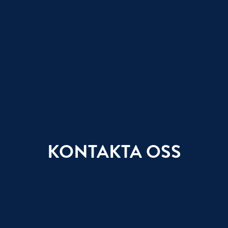
KONTAKTA OSS