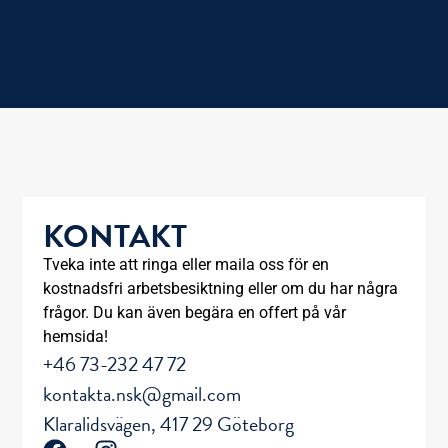
KONTAKT
Tveka inte att ringa eller maila oss för en
kostnadsfri arbetsbesiktning eller om du har några
frågor. Du kan även begära en offert på vår
hemsida!
+46 73-232 47 72
kontakta.nsk@gmail.com
Klaralidsvägen, 417 29 Göteborg